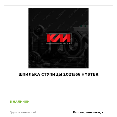
ШПИЛЬКА СТУПИЦЫ 2021556 HYSTER
В НАЛИЧИИ
Болты, шпильки, крепеж, коннекторы и кронштейны
Группа запчастей: