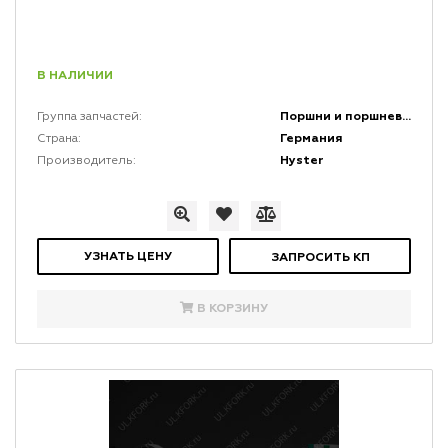
В НАЛИЧИИ
Поршни и поршневая группа двигателей
Группа запчастей:
Германия
Страна:
Hyster
Производитель:
УЗНАТЬ ЦЕНУ
ЗАПРОСИТЬ КП
В КОРЗИНУ