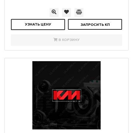
УЗНАТЬ ЦЕНУ
ЗАПРОСИТЬ КП
В КОРЗИНУ