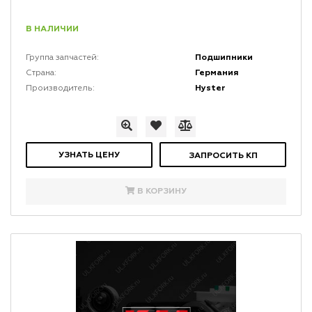
В НАЛИЧИИ
Подшипники
Группа запчастей:
Германия
Страна:
Hyster
Производитель:
УЗНАТЬ ЦЕНУ
ЗАПРОСИТЬ КП
В КОРЗИНУ