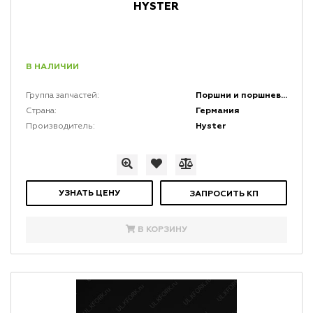
HYSTER
В НАЛИЧИИ
Поршни и поршневая группа двигателей
Группа запчастей:
Германия
Страна:
Hyster
Производитель:
УЗНАТЬ ЦЕНУ
ЗАПРОСИТЬ КП
В КОРЗИНУ