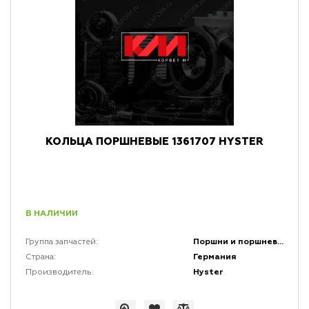
КОЛЬЦА ПОРШНЕВЫЕ 1361707 HYSTER
В НАЛИЧИИ
Поршни и поршневая группа двигателей
Группа запчастей:
Германия
Страна:
Hyster
Производитель: