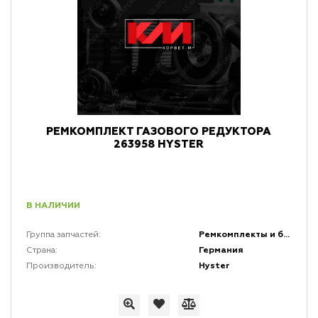
РЕМКОМПЛЕКТ ГАЗОВОГО РЕДУКТОРА
263958 HYSTER
В НАЛИЧИИ
Ремкомплекты и быстро изнашивающиеся резиновые части (БИРЧ)
Группа запчастей:
Германия
Страна:
Hyster
Производитель: