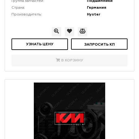
Подшипники
Группа запчастей:
Германия
Страна:
Hyster
Производитель:
УЗНАТЬ ЦЕНУ
ЗАПРОСИТЬ КП
В КОРЗИНУ