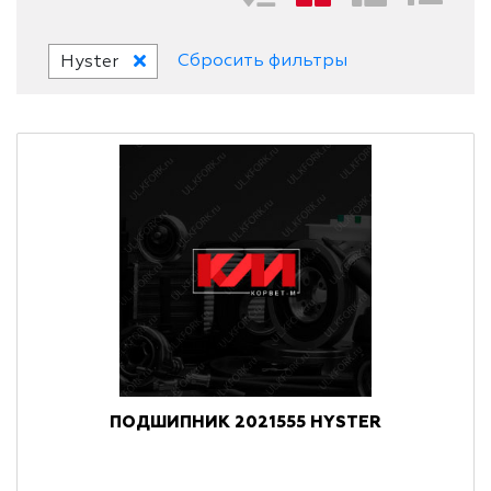
Сбросить фильтры
Hyster
ПОДШИПНИК 2021555 HYSTER