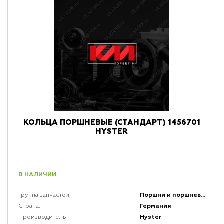
КОЛЬЦА ПОРШНЕВЫЕ (СТАНДАРТ) 1456701
HYSTER
В НАЛИЧИИ
Поршни и поршневая группа двигателей
Группа запчастей:
Германия
Страна:
Hyster
Производитель: