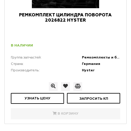
РЕМКОМПЛЕКТ ЦИЛИНДРА ПОВОРОТА
2026822 HYSTER
В НАЛИЧИИ
Ремкомплекты и быстро изнашивающиеся резиновые части (БИРЧ)
Группа запчастей:
Германия
Страна:
Hyster
Производитель:
УЗНАТЬ ЦЕНУ
ЗАПРОСИТЬ КП
В КОРЗИНУ