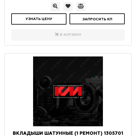
УЗНАТЬ ЦЕНУ
ЗАПРОСИТЬ КП
В КОРЗИНУ
ВКЛАДЫШИ ШАТУННЫЕ (1 РЕМОНТ) 1305701