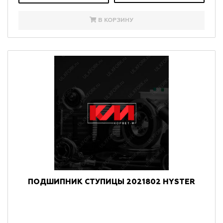
В КОРЗИНУ
ПОДШИПНИК СТУПИЦЫ 2021802 HYSTER