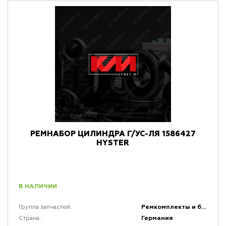
РЕМНАБОР ЦИЛИНДРА Г/УС-ЛЯ 1586427
HYSTER
В НАЛИЧИИ
Ремкомплекты и быстро изнашивающиеся резиновые части (БИРЧ)
Группа запчастей:
Германия
Страна: