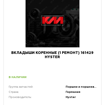
ВКЛАДЫШИ КОРЕННЫЕ (1 РЕМОНТ) 161429
HYSTER
В НАЛИЧИИ
Поршни и поршневая группа двигателей
Группа запчастей:
Германия
Страна:
Hyster
Производитель: