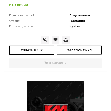
В НАЛИЧИИ
Подшипники
Группа запчастей:
Германия
Страна:
Hyster
Производитель:
УЗНАТЬ ЦЕНУ
ЗАПРОСИТЬ КП
В КОРЗИНУ