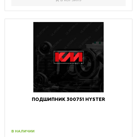
В КОРЗИНУ
ПОДШИПНИК 300751 HYSTER
В НАЛИЧИИ