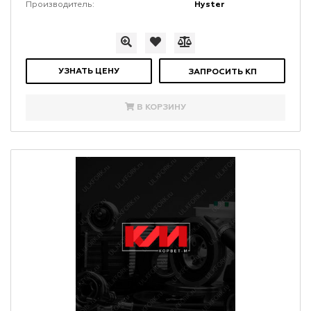
Hyster
Производитель:
УЗНАТЬ ЦЕНУ
ЗАПРОСИТЬ КП
В КОРЗИНУ