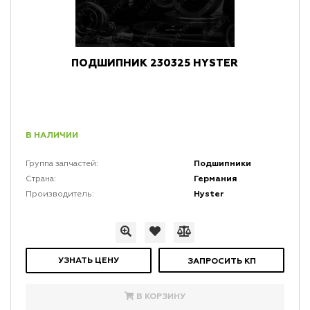
ПОДШИПНИК 230325 HYSTER
В НАЛИЧИИ
Подшипники
Группа запчастей:
Германия
Страна:
Hyster
Производитель:
УЗНАТЬ ЦЕНУ
ЗАПРОСИТЬ КП
В КОРЗИНУ