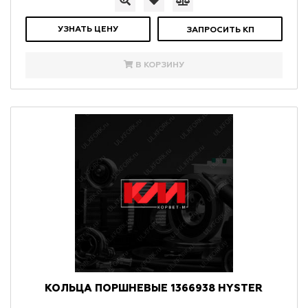
УЗНАТЬ ЦЕНУ
ЗАПРОСИТЬ КП
В КОРЗИНУ
КОЛЬЦА ПОРШНЕВЫЕ 1366938 HYSTER