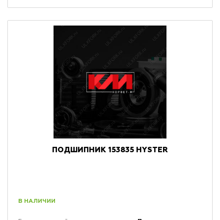
ПОДШИПНИК 153835 HYSTER
В НАЛИЧИИ