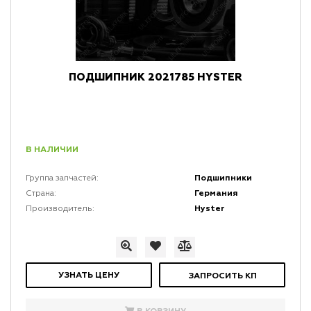
ПОДШИПНИК 2021785 HYSTER
В НАЛИЧИИ
Подшипники
Группа запчастей:
Германия
Страна:
Hyster
Производитель:
УЗНАТЬ ЦЕНУ
ЗАПРОСИТЬ КП