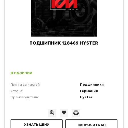
ПОДШИПНИК 128469 HYSTER
В НАЛИЧИИ
Подшипники
Группа запчастей:
Германия
Страна:
Hyster
Производитель:
УЗНАТЬ ЦЕНУ
ЗАПРОСИТЬ КП