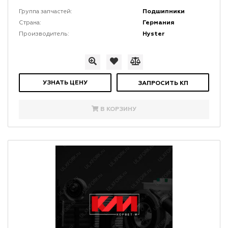
Подшипники
Группа запчастей:
Германия
Страна:
Hyster
Производитель:
УЗНАТЬ ЦЕНУ
ЗАПРОСИТЬ КП
В КОРЗИНУ