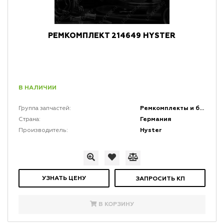
РЕМКОМПЛЕКТ 214649 HYSTER
В НАЛИЧИИ
Ремкомплекты и быстро изнашивающиеся резиновые части (БИРЧ)
Группа запчастей:
Германия
Страна:
Hyster
Производитель:
УЗНАТЬ ЦЕНУ
ЗАПРОСИТЬ КП
В КОРЗИНУ