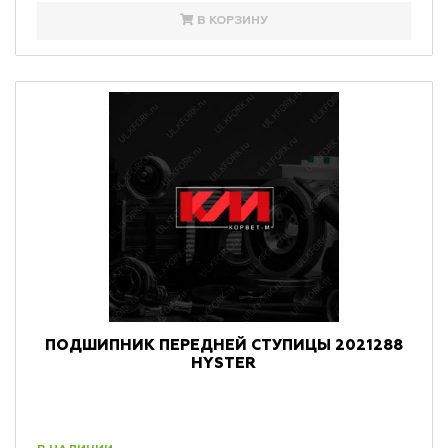
В КОРЗИНУ
ПОДШИПНИК ПЕРЕДНЕЙ СТУПИЦЫ 2021288
HYSTER