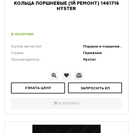
КОЛЬЦА ПОРШНЕВЫЕ (1Й РЕМОНТ) 1461716
HYSTER
В НАЛИЧИИ
Поршни и поршневая группа двигателей
Группа запчастей:
Германия
Страна:
Hyster
Производитель:
УЗНАТЬ ЦЕНУ
ЗАПРОСИТЬ КП
В КОРЗИНУ