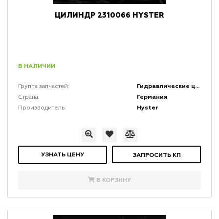
ЦИЛИНДР 2310066 HYSTER
В НАЛИЧИИ
Гидравлические цилиндры
Группа запчастей:
Германия
Страна:
Hyster
Производитель:
УЗНАТЬ ЦЕНУ
ЗАПРОСИТЬ КП
В КОРЗИНУ