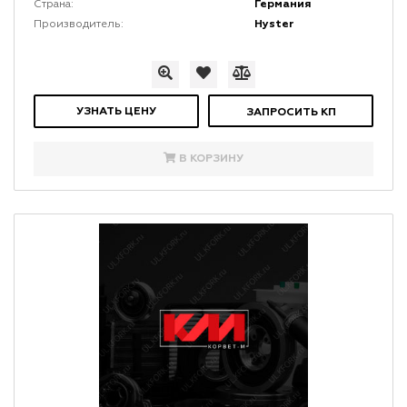
Германия
Страна:
Hyster
Производитель:
УЗНАТЬ ЦЕНУ
ЗАПРОСИТЬ КП
В КОРЗИНУ