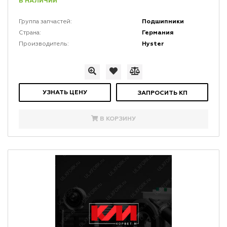
В НАЛИЧИИ
Подшипники
Группа запчастей:
Германия
Страна:
Hyster
Производитель:
УЗНАТЬ ЦЕНУ
ЗАПРОСИТЬ КП
В КОРЗИНУ