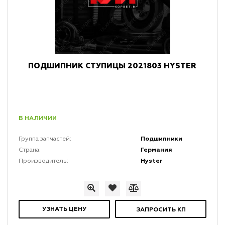
ПОДШИПНИК СТУПИЦЫ 2021803 HYSTER
В НАЛИЧИИ
Подшипники
Группа запчастей:
Германия
Страна:
Hyster
Производитель:
УЗНАТЬ ЦЕНУ
ЗАПРОСИТЬ КП