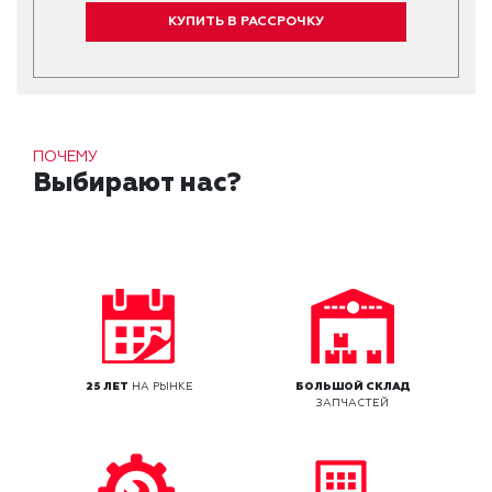
КУПИТЬ В РАССРОЧКУ
ПОЧЕМУ
Выбирают нас?
25 ЛЕТ
НА РЫНКЕ
БОЛЬШОЙ СКЛАД
ЗАПЧАСТЕЙ