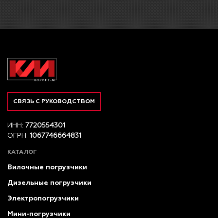
СВЯЗЬ С РУКОВОДСТВОМ
ИНН:
7720554301
ОГРН:
1067746664831
КАТАЛОГ
Вилочные погрузчики
Дизельные погрузчики
Электропогрузчики
Мини-погрузчики