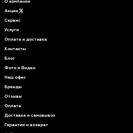
О компании
Акции
Сервис
Услуги
Оплата и доставка
Контакты
Блог
Фото и Видео
Наш офис
Бренды
Отзывы
Оплата
Доставка и самовывоз
Гарантии и возврат