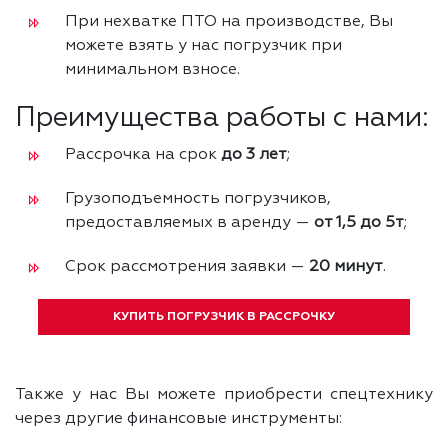
При нехватке ПТО на производстве, Вы
можете взять у нас погрузчик при
минимальном взносе.
Преимущества работы с нами:
Рассрочка на срок
до 3 лет
;
Грузоподъемность погрузчиков,
предоставляемых в аренду —
от 1,5 до 5т
;
Срок рассмотрения заявки —
20 минут
.
КУПИТЬ ПОГРУЗЧИК В РАССРОЧКУ
Также у нас Вы можете приобрести спецтехнику
через другие финансовые инструменты: