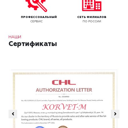
ПРОФЕССОНАЛЬНЫЙ
СЕТЬ ФИЛИАЛОВ
СЕРВИС
ПО РОССИИ
НАШИ
Сертификаты