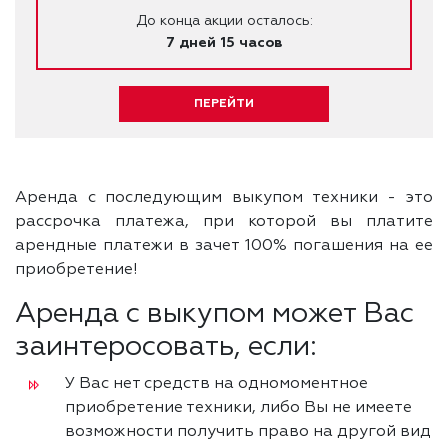
До конца акции осталось:
7 дней 15 часов
ПЕРЕЙТИ
Aренда с последующим выкупом техники - это
рассрочка платежа, при которой вы платите
арендные платежи в зачет 100% погашения на ее
приобретение!
Аренда с выкупом может Вас
заинтеросовать, если:
У Вас нет средств на одномоментное
приобретение техники, либо Вы не имеете
возможности получить право на другой вид