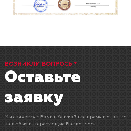
ВОЗНИКЛИ ВОПРОСЫ?
Оставьте
заявку
Мы свяжемся с Вами в ближайшее время и ответим
на любые интересующие Вас вопросы.