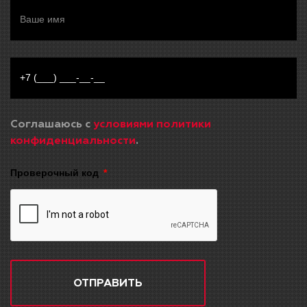
Соглашаюсь с
условиями политики
конфиденциальности
.
Проверочный код
ОТПРАВИТЬ