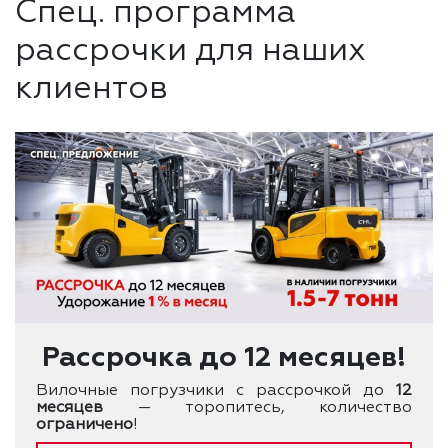
Спец. программа
рассрочки для наших
клиентов
Рассрочка до 12 месяцев!
Вилочные погрузчики с рассрочкой до
12
месяцев
— торопитесь, количество
ограничено
!