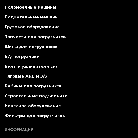
Поломоечные машины
Подметальные машины
Грузовое оборудование
Запчасти для погрузчиков
Шины для погрузчиков
Б/у погрузчики
Вилы и удлинители вил
Тяговые АКБ и З/У
Кабины для погрузчиков
Строительные подъемники
Навесное оборудование
Фильтры для погрузчиков
ИНФОРМАЦИЯ