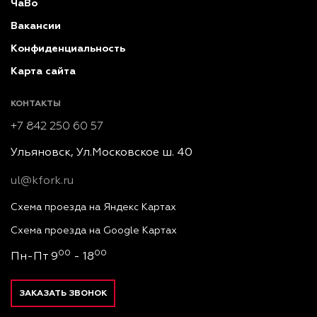
ЧаВо
Вакансии
Конфиденциальность
Карта сайта
КОНТАКТЫ
+7 842 250 60 57
Ульяновск, Ул.Московское ш. 40
ul@kfork.ru
Схема проезда на Яндекс Картах
Схема проезда на Google Картах
00
00
Пн-Пт 9
- 18
ЗАКАЗАТЬ ЗВОНОК