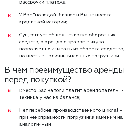
рассрочки платежа;
У Вас "молодой" бизнес и Вы не имеете
кредитной истории;
Cуществует общая нехватка оборотных
средств, а аренда с правом выкупа
позволяет не изымать из оборота средства,
но иметь в наличии вилочные погрузчики.
В чем прееимущество аренды
перед покупкой?
Вместо Вас налоги платит арендодатель! -
Техника у нас на балансе;
Нет перебоев производственного цикла! –
при неисправности погрузчика заменим на
аналогичный;