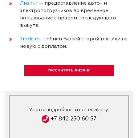
Лизинг
— предоставление авто- и
электропогрузчиков во временное
пользование с правом последующего
выкупа.
Trade in
— обмен Вашей старой техники на
новую с доплатой.
РАССЧИТАТЬ ЛИЗИНГ
Узнать подробности по телефону:
+7 842 250 60 57