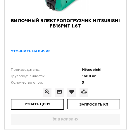
ВИЛОЧНЫЙ ЭЛЕКТРОПОГРУЗЧИК MITSUBISHI
FB16PNT 1,6Т
УТОЧНИТЬ НАЛИЧИЕ
:
Mitsubishi
Производитель:
1600 кг
Грузоподъемность:
3
Количество опор:
УЗНАТЬ ЦЕНУ
ЗАПРОСИТЬ КП
В КОРЗИНУ