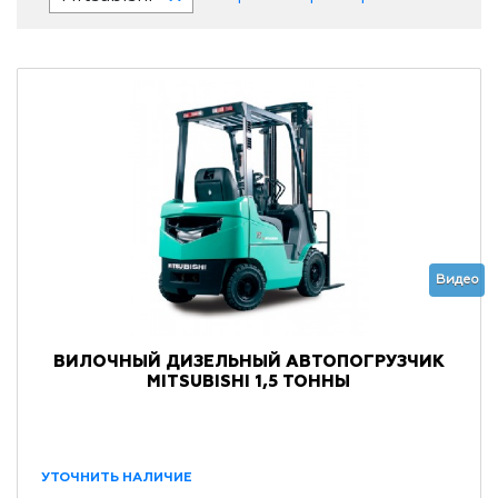
Видео
ВИЛОЧНЫЙ ДИЗЕЛЬНЫЙ АВТОПОГРУЗЧИК
MITSUBISHI 1,5 ТОННЫ
УТОЧНИТЬ НАЛИЧИЕ