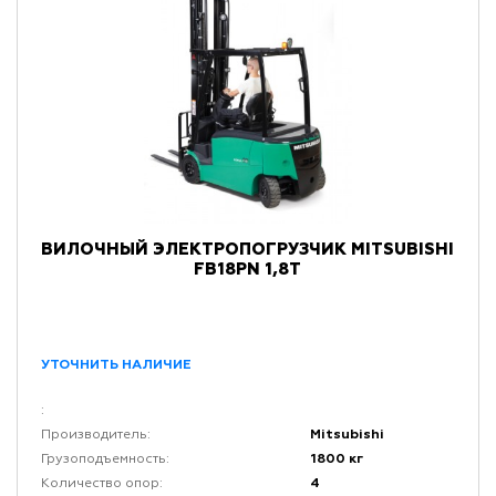
ВИЛОЧНЫЙ ЭЛЕКТРОПОГРУЗЧИК MITSUBISHI
FB18PN 1,8Т
УТОЧНИТЬ НАЛИЧИЕ
:
Mitsubishi
Производитель:
1800 кг
Грузоподъемность:
4
Количество опор: