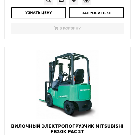
УЗНАТЬ ЦЕНУ
ЗАПРОСИТЬ КП
В КОРЗИНУ
ВИЛОЧНЫЙ ЭЛЕКТРОПОГРУЗЧИК MITSUBISHI
FB20K PAC 2Т