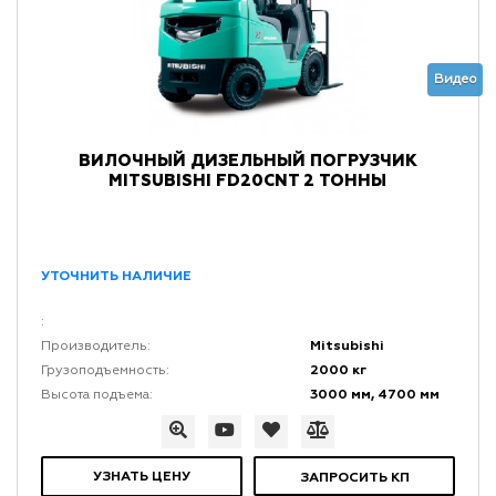
Видео
ВИЛОЧНЫЙ ДИЗЕЛЬНЫЙ ПОГРУЗЧИК
MITSUBISHI FD20CNT 2 ТОННЫ
УТОЧНИТЬ НАЛИЧИЕ
:
Mitsubishi
Производитель:
2000 кг
Грузоподъемность:
3000 мм, 4700 мм
Высота подъема:
УЗНАТЬ ЦЕНУ
ЗАПРОСИТЬ КП