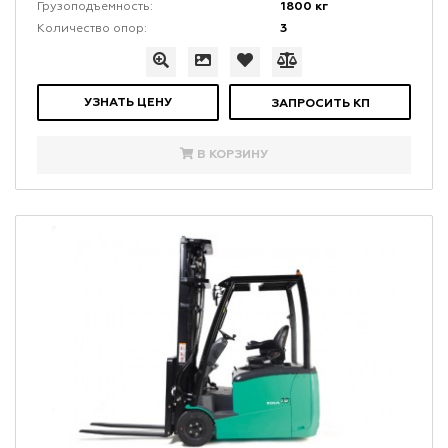
1800 кг
Грузоподъемность:
3
Количество опор:
УЗНАТЬ ЦЕНУ
ЗАПРОСИТЬ КП
В КОРЗИНУ