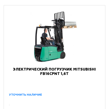
ЭЛЕКТРИЧЕСКИЙ ПОГРУЗЧИК MITSUBISHI
FB16CPNT 1,6Т
УТОЧНИТЬ НАЛИЧИЕ
: