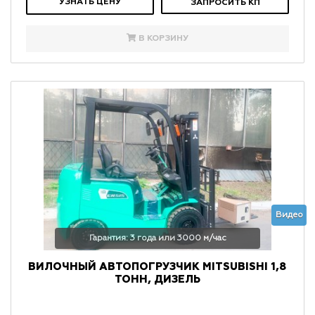
УЗНАТЬ ЦЕНУ
ЗАПРОСИТЬ КП
В КОРЗИНУ
Видео
Гарантия: 3 года или 3000 м/час
ВИЛОЧНЫЙ АВТОПОГРУЗЧИК MITSUBISHI 1,8
ТОНН, ДИЗЕЛЬ