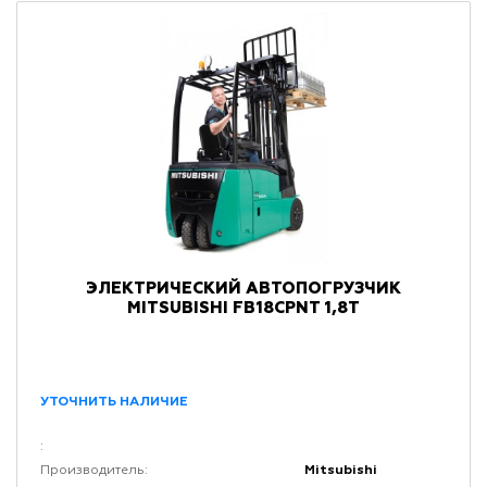
ЭЛЕКТРИЧЕСКИЙ АВТОПОГРУЗЧИК
MITSUBISHI FB18CPNT 1,8Т
УТОЧНИТЬ НАЛИЧИЕ
:
Mitsubishi
Производитель: