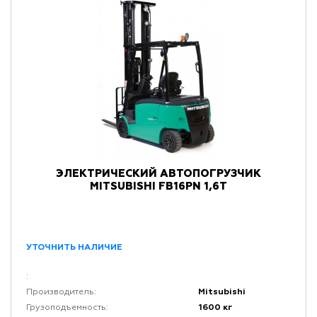
ЭЛЕКТРИЧЕСКИЙ АВТОПОГРУЗЧИК
MITSUBISHI FB16PN 1,6Т
УТОЧНИТЬ НАЛИЧИЕ
:
Mitsubishi
Производитель:
1600 кг
Грузоподъемность: