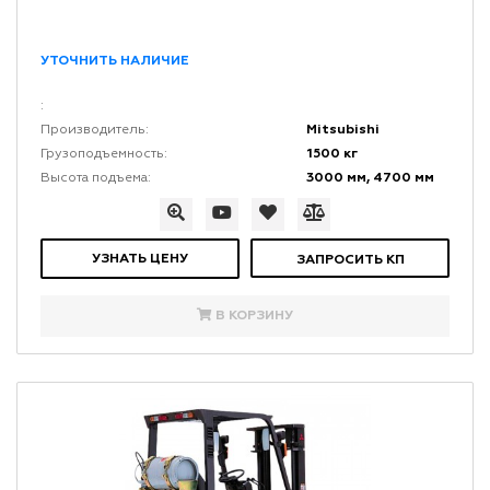
УТОЧНИТЬ НАЛИЧИЕ
:
Mitsubishi
Производитель:
1500 кг
Грузоподъемность:
3000 мм, 4700 мм
Высота подъема:
УЗНАТЬ ЦЕНУ
ЗАПРОСИТЬ КП
В КОРЗИНУ