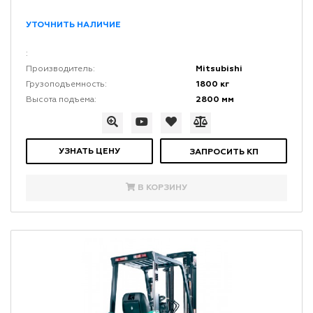
УТОЧНИТЬ НАЛИЧИЕ
:
Mitsubishi
Производитель:
1800 кг
Грузоподъемность:
2800 мм
Высота подъема:
УЗНАТЬ ЦЕНУ
ЗАПРОСИТЬ КП
В КОРЗИНУ