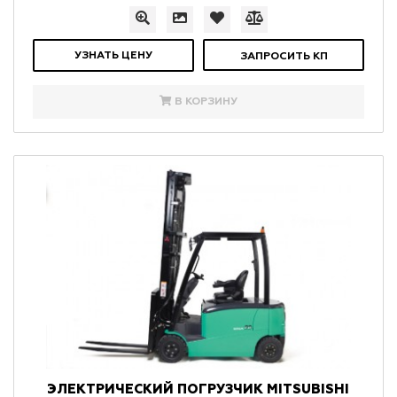
УЗНАТЬ ЦЕНУ
ЗАПРОСИТЬ КП
В КОРЗИНУ
ЭЛЕКТРИЧЕСКИЙ ПОГРУЗЧИК MITSUBISHI