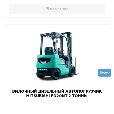
В КОРЗИНУ
Видео
ВИЛОЧНЫЙ ДИЗЕЛЬНЫЙ АВТОПОГРУЗЧИК
MITSUBISHI FD20NT 2 ТОННЫ