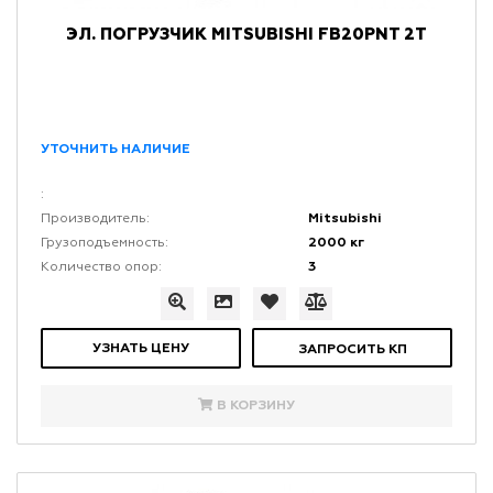
ЭЛ. ПОГРУЗЧИК MITSUBISHI FB20PNT 2Т
УТОЧНИТЬ НАЛИЧИЕ
:
Mitsubishi
Производитель:
2000 кг
Грузоподъемность:
3
Количество опор:
УЗНАТЬ ЦЕНУ
ЗАПРОСИТЬ КП
В КОРЗИНУ