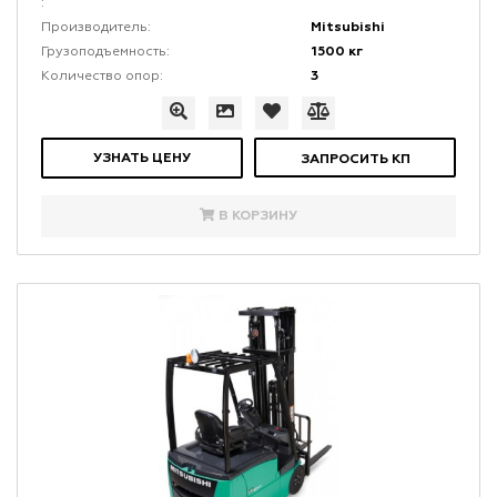
:
Mitsubishi
Производитель:
1500 кг
Грузоподъемность:
3
Количество опор:
УЗНАТЬ ЦЕНУ
ЗАПРОСИТЬ КП
В КОРЗИНУ