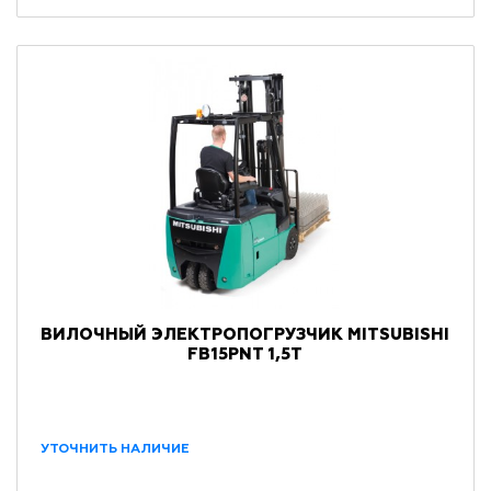
ВИЛОЧНЫЙ ЭЛЕКТРОПОГРУЗЧИК MITSUBISHI
FB15PNT 1,5Т
УТОЧНИТЬ НАЛИЧИЕ