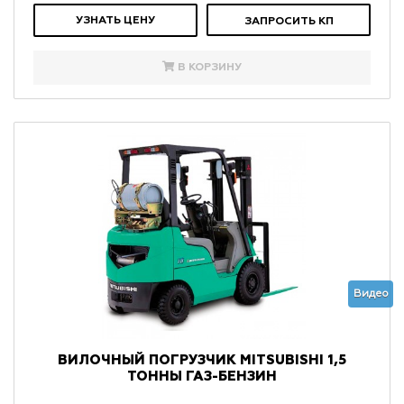
УЗНАТЬ ЦЕНУ
ЗАПРОСИТЬ КП
В КОРЗИНУ
Видео
ВИЛОЧНЫЙ ПОГРУЗЧИК MITSUBISHI 1,5
ТОННЫ ГАЗ-БЕНЗИН