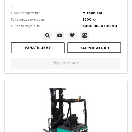
:
Mitsubishi
Производитель:
1500 кг
Грузоподъемность:
3000 мм, 4700 мм
Высота подъема:
УЗНАТЬ ЦЕНУ
ЗАПРОСИТЬ КП
В КОРЗИНУ