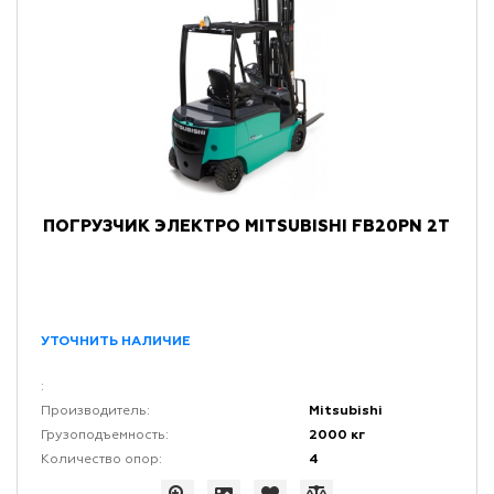
ПОГРУЗЧИК ЭЛЕКТРО MITSUBISHI FB20PN 2Т
УТОЧНИТЬ НАЛИЧИЕ
:
Mitsubishi
Производитель:
2000 кг
Грузоподъемность:
4
Количество опор: