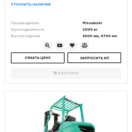
УТОЧНИТЬ НАЛИЧИЕ
:
Mitsubishi
Производитель:
2000 кг
Грузоподъемность:
3000 мм, 4700 мм
Высота подъема:
УЗНАТЬ ЦЕНУ
ЗАПРОСИТЬ КП
В КОРЗИНУ