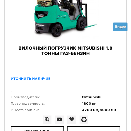
Видео
ВИЛОЧНЫЙ ПОГРУЗЧИК MITSUBISHI 1,8
ТОННЫ ГАЗ-БЕНЗИН
УТОЧНИТЬ НАЛИЧИЕ
:
Mitsubishi
Производитель:
1800 кг
Грузоподъемность:
4700 мм, 5000 мм
Высота подъема: