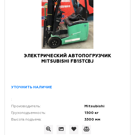
ЭЛЕКТРИЧЕСКИЙ АВТОПОГРУЗЧИК
MITSUBISHI FB15TCBJ
УТОЧНИТЬ НАЛИЧИЕ
:
Mitsubishi
Производитель:
1500 кг
Грузоподъемность:
3300 мм
Высота подъема: