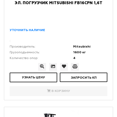
ЭЛ. ПОГРУЗЧИК MITSUBISHI FB16CPN 1,6Т
УТОЧНИТЬ НАЛИЧИЕ
:
Mitsubishi
Производитель:
1600 кг
Грузоподъемность:
4
Количество опор:
УЗНАТЬ ЦЕНУ
ЗАПРОСИТЬ КП
В КОРЗИНУ