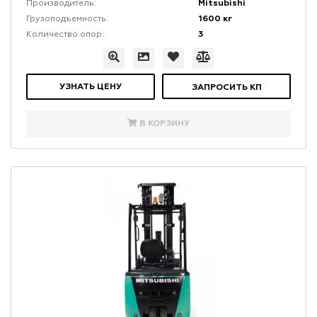
Mitsubishi
Производитель:
1600 кг
Грузоподъемность:
3
Количество опор:
УЗНАТЬ ЦЕНУ
ЗАПРОСИТЬ КП
В КОРЗИНУ