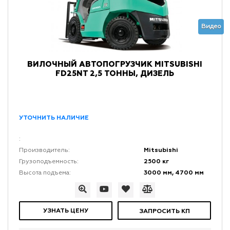
Видео
ВИЛОЧНЫЙ АВТОПОГРУЗЧИК MITSUBISHI
FD25NT 2,5 ТОННЫ, ДИЗЕЛЬ
УТОЧНИТЬ НАЛИЧИЕ
:
Mitsubishi
Производитель:
2500 кг
Грузоподъемность:
3000 мм, 4700 мм
Высота подъема:
УЗНАТЬ ЦЕНУ
ЗАПРОСИТЬ КП