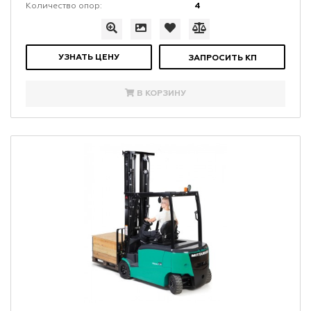
4
Количество опор:
УЗНАТЬ ЦЕНУ
ЗАПРОСИТЬ КП
В КОРЗИНУ