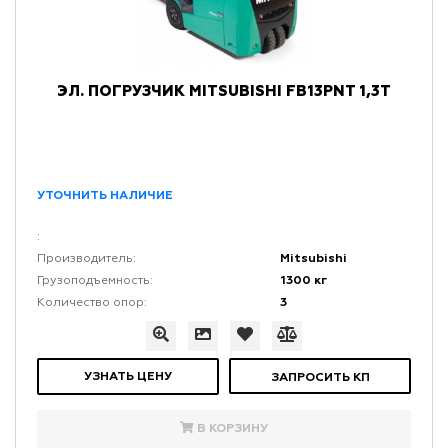
ЭЛ. ПОГРУЗЧИК MITSUBISHI FB13PNT 1,3Т
УТОЧНИТЬ НАЛИЧИЕ
:
Mitsubishi
Производитель:
1300 кг
Грузоподъемность:
3
Количество опор:
УЗНАТЬ ЦЕНУ
ЗАПРОСИТЬ КП
В КОРЗИНУ