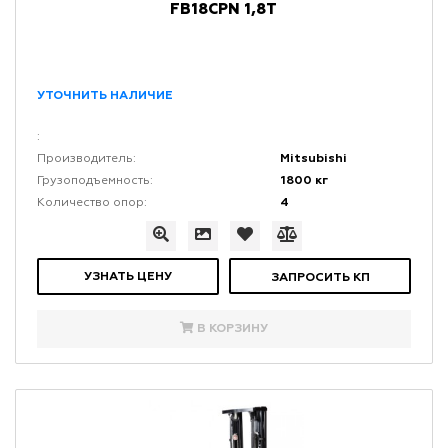
FB18CPN 1,8Т
УТОЧНИТЬ НАЛИЧИЕ
:
Mitsubishi
Производитель:
1800 кг
Грузоподъемность:
4
Количество опор:
УЗНАТЬ ЦЕНУ
ЗАПРОСИТЬ КП
В КОРЗИНУ