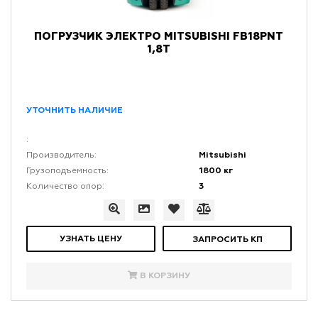
ПОГРУЗЧИК ЭЛЕКТРО MITSUBISHI FB18PNT
1,8Т
УТОЧНИТЬ НАЛИЧИЕ
:
Mitsubishi
Производитель:
1800 кг
Грузоподъемность:
3
Количество опор:
УЗНАТЬ ЦЕНУ
ЗАПРОСИТЬ КП
В КОРЗИНУ