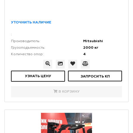
УТОЧНИТЬ НАЛИЧИЕ
:
Mitsubishi
Производитель:
2000 кг
Грузоподъемность:
4
Количество опор:
УЗНАТЬ ЦЕНУ
ЗАПРОСИТЬ КП
В КОРЗИНУ