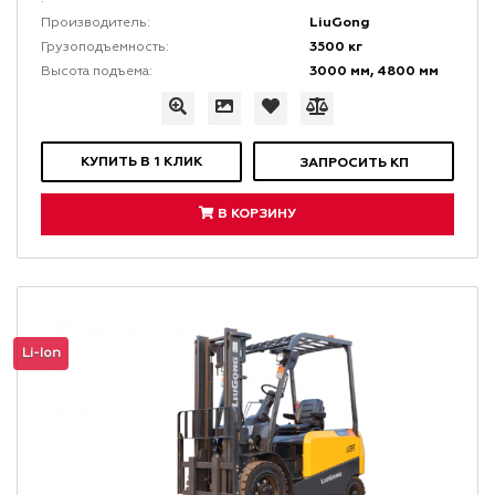
LiuGong
Производитель:
3500 кг
Грузоподъемность:
3000 мм, 4800 мм
Высота подъема:
КУПИТЬ В 1 КЛИК
ЗАПРОСИТЬ КП
В КОРЗИНУ
Li-Ion