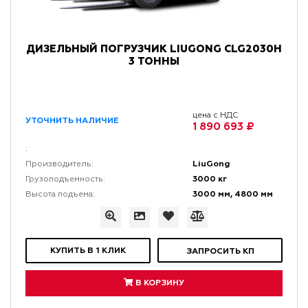
ДИЗЕЛЬНЫЙ ПОГРУЗЧИК LIUGONG CLG2030H
3 ТОННЫ
цена с НДС
УТОЧНИТЬ НАЛИЧИЕ
1 890 693 ₽
:
LiuGong
Производитель:
3000 кг
Грузоподъемность:
3000 мм, 4800 мм
Высота подъема:
КУПИТЬ В 1 КЛИК
ЗАПРОСИТЬ КП
В КОРЗИНУ