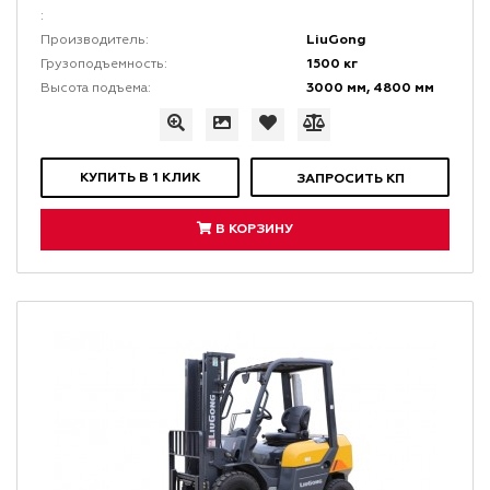
:
LiuGong
Производитель:
1500 кг
Грузоподъемность:
3000 мм, 4800 мм
Высота подъема:
КУПИТЬ В 1 КЛИК
ЗАПРОСИТЬ КП
В КОРЗИНУ