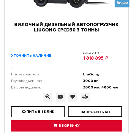
Видео
ВИЛОЧНЫЙ ДИЗЕЛЬНЫЙ АВТОПОГРУЗЧИК
LIUGONG CPCD30 3 ТОННЫ
цена с НДС
УТОЧНИТЬ НАЛИЧИЕ
1 818 895 ₽
:
LiuGong
Производитель:
3000 кг
Грузоподъемность:
3000 мм, 4800 мм
Высота подъема:
КУПИТЬ В 1 КЛИК
ЗАПРОСИТЬ КП
В КОРЗИНУ