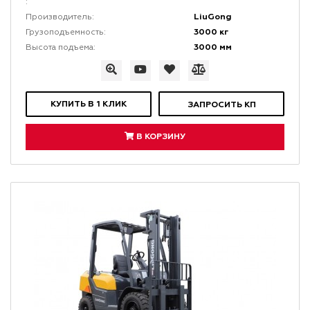
:
LiuGong
Производитель:
3000 кг
Грузоподъемность:
3000 мм
Высота подъема:
КУПИТЬ В 1 КЛИК
ЗАПРОСИТЬ КП
В КОРЗИНУ