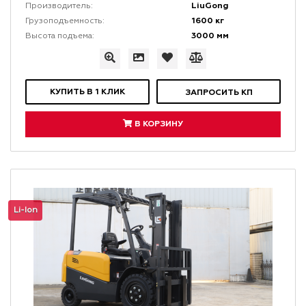
LiuGong
Производитель:
1600 кг
Грузоподъемность:
3000 мм
Высота подъема:
КУПИТЬ В 1 КЛИК
ЗАПРОСИТЬ КП
В КОРЗИНУ
Li-Ion