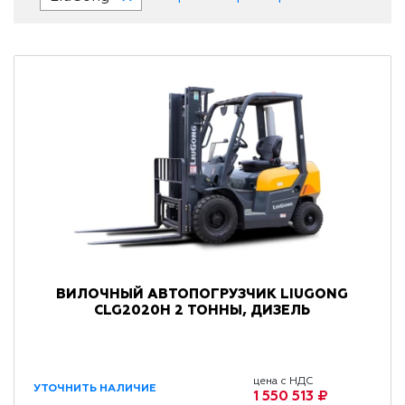
ВИЛОЧНЫЙ АВТОПОГРУЗЧИК LIUGONG
CLG2020H 2 ТОННЫ, ДИЗЕЛЬ
цена с НДС
УТОЧНИТЬ НАЛИЧИЕ
1 550 513 ₽