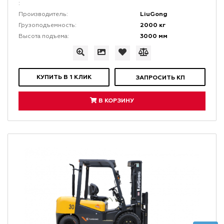
:
LiuGong
Производитель:
2000 кг
Грузоподъемность:
3000 мм
Высота подъема:
КУПИТЬ В 1 КЛИК
ЗАПРОСИТЬ КП
В КОРЗИНУ