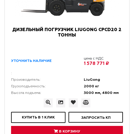
ДИЗЕЛЬНЫЙ ПОГРУЗЧИК LIUGONG CPCD20 2
ТОННЫ
цена с НДС
УТОЧНИТЬ НАЛИЧИЕ
1 578 771 ₽
:
LiuGong
Производитель:
2000 кг
Грузоподъемность:
3000 мм, 4800 мм
Высота подъема:
КУПИТЬ В 1 КЛИК
ЗАПРОСИТЬ КП
В КОРЗИНУ