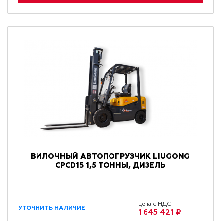
ВИЛОЧНЫЙ АВТОПОГРУЗЧИК LIUGONG
CPCD15 1,5 ТОННЫ, ДИЗЕЛЬ
цена с НДС
УТОЧНИТЬ НАЛИЧИЕ
1 645 421 ₽