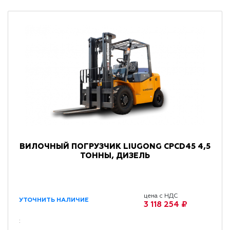
ВИЛОЧНЫЙ ПОГРУЗЧИК LIUGONG CPCD45 4,5
ТОННЫ, ДИЗЕЛЬ
цена с НДС
УТОЧНИТЬ НАЛИЧИЕ
3 118 254 ₽
: