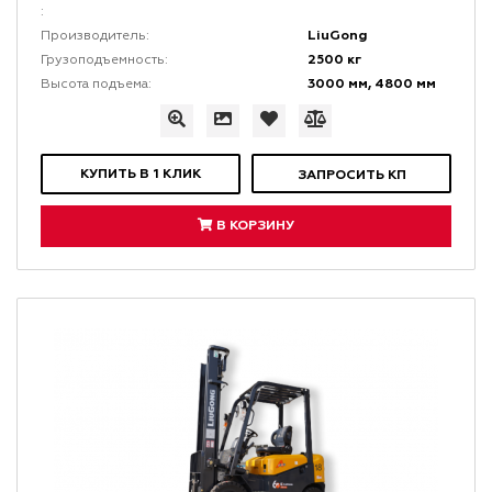
:
LiuGong
Производитель:
2500 кг
Грузоподъемность:
3000 мм, 4800 мм
Высота подъема:
КУПИТЬ В 1 КЛИК
ЗАПРОСИТЬ КП
В КОРЗИНУ