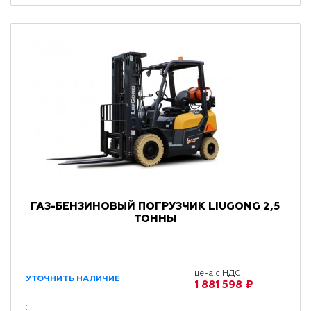
ГАЗ-БЕНЗИНОВЫЙ ПОГРУЗЧИК LIUGONG 2,5
ТОННЫ
цена с НДС
УТОЧНИТЬ НАЛИЧИЕ
1 881 598 ₽
: