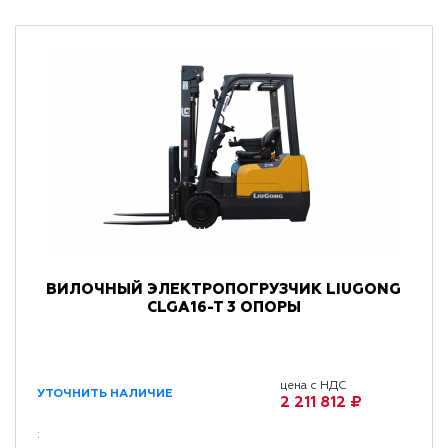
ВИЛОЧНЫЙ ЭЛЕКТРОПОГРУЗЧИК LIUGONG
CLGA16-T 3 ОПОРЫ
цена с НДС
УТОЧНИТЬ НАЛИЧИЕ
2 211 812 ₽
: