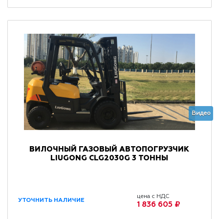
Видео
ВИЛОЧНЫЙ ГАЗОВЫЙ АВТОПОГРУЗЧИК
LIUGONG CLG2030G 3 ТОННЫ
цена с НДС
УТОЧНИТЬ НАЛИЧИЕ
1 836 605 ₽