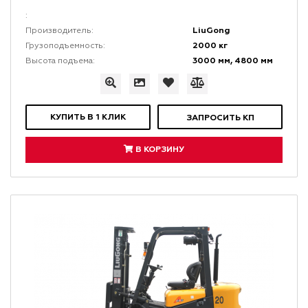
:
LiuGong
Производитель:
2000 кг
Грузоподъемность:
3000 мм, 4800 мм
Высота подъема:
КУПИТЬ В 1 КЛИК
ЗАПРОСИТЬ КП
В КОРЗИНУ