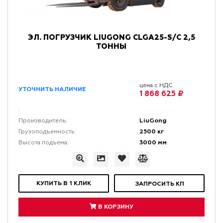
ЭЛ. ПОГРУЗЧИК LIUGONG CLGA25-S/C 2,5
ТОННЫ
цена с НДС
УТОЧНИТЬ НАЛИЧИЕ
1 868 625 ₽
:
LiuGong
Производитель:
2500 кг
Грузоподъемность:
3000 мм
Высота подъема:
КУПИТЬ В 1 КЛИК
ЗАПРОСИТЬ КП
В КОРЗИНУ