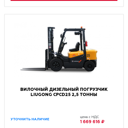
ВИЛОЧНЫЙ ДИЗЕЛЬНЫЙ ПОГРУЗЧИК
LIUGONG CPCD25 2,5 ТОННЫ
цена с НДС
УТОЧНИТЬ НАЛИЧИЕ
1 669 616 ₽