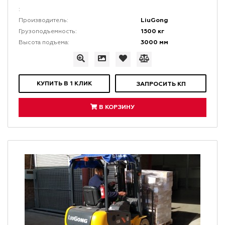
:
LiuGong
Производитель:
1500 кг
Грузоподъемность:
3000 мм
Высота подъема:
КУПИТЬ В 1 КЛИК
ЗАПРОСИТЬ КП
В КОРЗИНУ