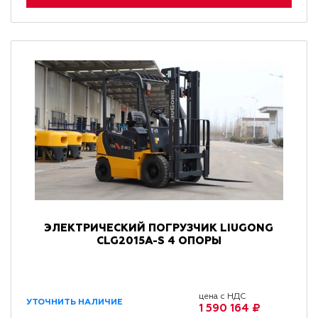
ЭЛЕКТРИЧЕСКИЙ ПОГРУЗЧИК LIUGONG
CLG2015A-S 4 ОПОРЫ
цена с НДС
УТОЧНИТЬ НАЛИЧИЕ
1 590 164 ₽