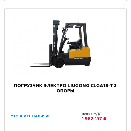
ПОГРУЗЧИК ЭЛЕКТРО LIUGONG CLGA18-T 3
ОПОРЫ
цена с НДС
УТОЧНИТЬ НАЛИЧИЕ
1 982 157 ₽
: