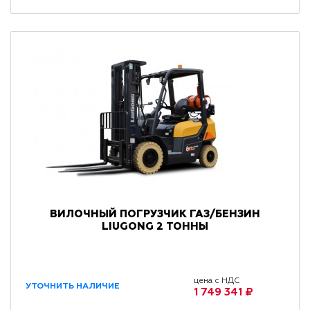
ВИЛОЧНЫЙ ПОГРУЗЧИК ГАЗ/БЕНЗИН
LIUGONG 2 ТОННЫ
цена с НДС
УТОЧНИТЬ НАЛИЧИЕ
1 749 341 ₽