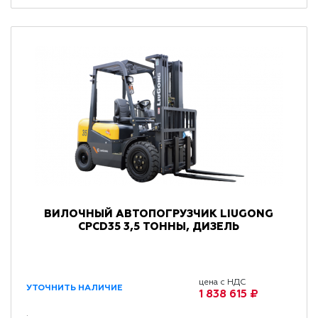
ВИЛОЧНЫЙ АВТОПОГРУЗЧИК LIUGONG
CPCD35 3,5 ТОННЫ, ДИЗЕЛЬ
цена с НДС
УТОЧНИТЬ НАЛИЧИЕ
1 838 615 ₽
: