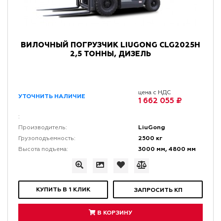
ВИЛОЧНЫЙ ПОГРУЗЧИК LIUGONG CLG2025H
2,5 ТОННЫ, ДИЗЕЛЬ
цена с НДС
УТОЧНИТЬ НАЛИЧИЕ
1 662 055 ₽
:
LiuGong
Производитель:
2500 кг
Грузоподъемность:
3000 мм, 4800 мм
Высота подъема:
КУПИТЬ В 1 КЛИК
ЗАПРОСИТЬ КП
В КОРЗИНУ